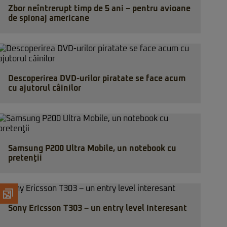
Zbor neîntrerupt timp de 5 ani – pentru avioane
de spionaj americane
Descoperirea DVD-urilor piratate se face acum
cu ajutorul câinilor
Samsung P200 Ultra Mobile, un notebook cu
pretenţii
Sony Ericsson T303 – un entry level interesant