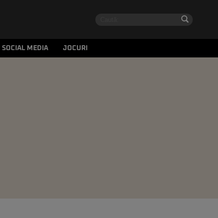
SOCIAL MEDIA
JOCURI