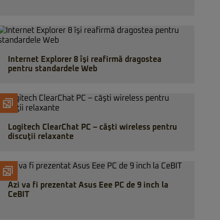
Internet Explorer 8 îşi reafirmă dragostea
pentru standardele Web
Logitech ClearChat PC – căşti wireless pentru
discuţii relaxante
Azi va fi prezentat Asus Eee PC de 9 inch la
CeBIT