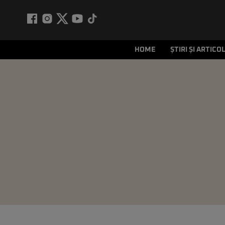
HOME
ȘTIRI ȘI ARTICO