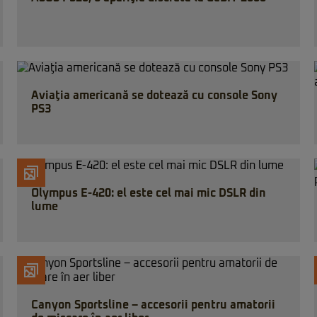
Aviaţia americană se dotează cu console Sony
PS3
Olympus E-420: el este cel mai mic DSLR din
lume
Canyon Sportsline – accesorii pentru amatorii