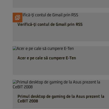
Verifică-ţi contul de Gmail prin RSS
Acer e pe cale să cumpere E-Ten
Primul desktop de gaming de la Asus prezent la
CeBIT 2008