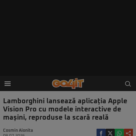
Lamborghini lansează aplicația Apple
Vision Pro cu modele interactive de
mașini, reproduse la scară reală
Cosmin Aionita