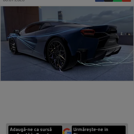
08.07.2026
Adaugă-ne ca sursă
Urmărește-ne in