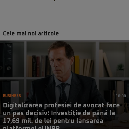
Cele mai noi articole
BUSINESS
18:00
Digitalizarea profesiei de avocat face
un pas decisiv: Investiție de până la
17,69 mil. de lei pentru lansarea
platformei eUNBR