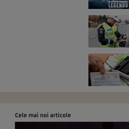
Cele mai noi articole