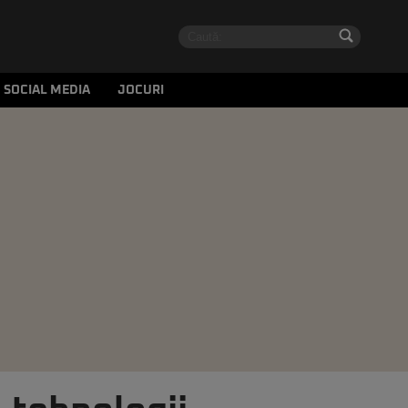
SOCIAL MEDIA
JOCURI