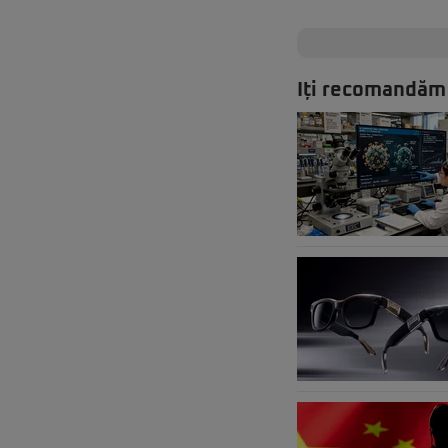
Iți recomandăm