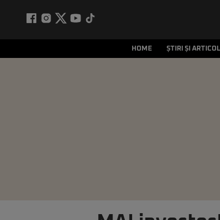
HOME
ȘTIRI ȘI ARTICO