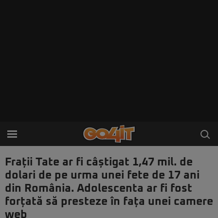
Frații Tate ar fi câștigat 1,47 mil. de
dolari de pe urma unei fete de 17 ani
din România. Adolescenta ar fi fost
forțată să presteze în fața unei camere
web