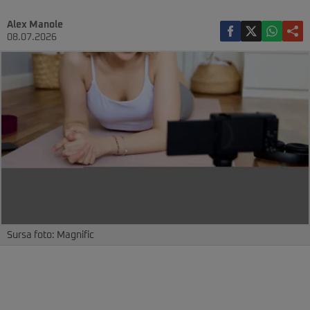
Alex Manole
08.07.2026
Sursa foto: Magnific