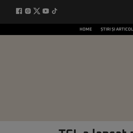
HOME
ȘTIRI ȘI ARTICO