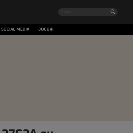
SOCIAL MEDIA
JOCURI