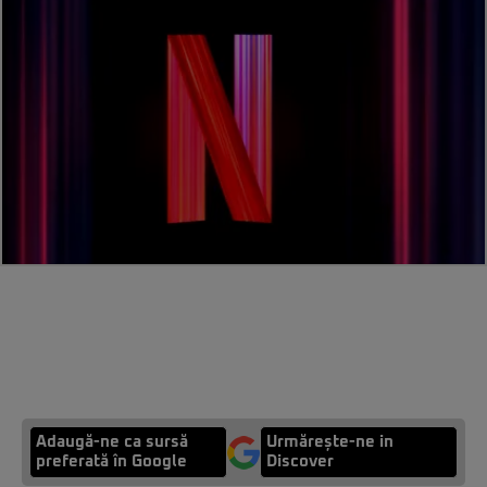
Adaugă-ne ca sursă
Urmărește-ne in
preferată în Google
Discover