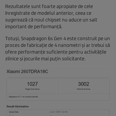
Rezultatele sunt foarte apropiate de cele
înregistrate de modelul anterior, ceea ce
sugerează că noul chipset nu aduce un salt
important de performanță.
Totuși, Snapdragon 6s Gen 4 este construit pe un
proces de fabricație de 4 nanometri și ar trebui să
ofere performanțe suficiente pentru activitățile
zilnice și jocurile mai puțin solicitante.