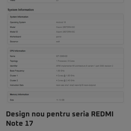
Design nou pentru seria REDMI
Note 17