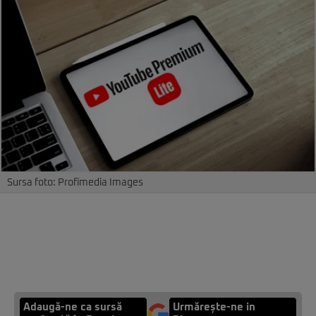
Sursa foto: Profimedia Images
Adaugă-ne ca sursă
Urmărește-ne in