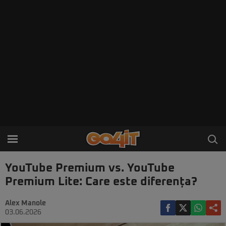
YouTube Premium vs. YouTube
Premium Lite: Care este diferența?
Alex Manole
03.06.2026