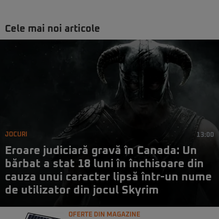
Cele mai noi articole
JOCURI
13:00
Eroare judiciară gravă în Canada: Un
bărbat a stat 18 luni în închisoare din
cauza unui caracter lipsă într-un nume
de utilizator din jocul Skyrim
OFERTE DIN MAGAZINE