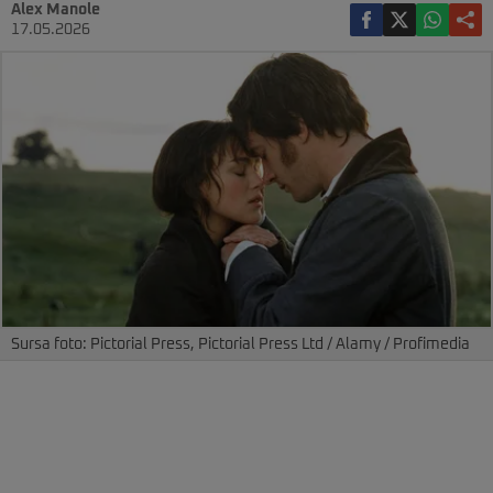
Alex Manole
17.05.2026
Sursa foto: Pictorial Press, Pictorial Press Ltd / Alamy / Profimedia