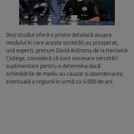
Deși studiul oferă o privire detaliată asupra
modului în care aceste societăți au prosperat,
unii experți, precum David Anthony de la Hartwick
College, consideră că sunt necesare cercetări
suplimentare pentru a determina dacă
schimbările de mediu au cauzat și abandonarea
eventuală a regiunii în urmă cu 4.000 de ani.