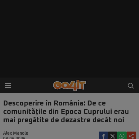
Descoperire în România: De ce
comunitățile din Epoca Cuprului erau
mai pregătite de dezastre decât noi
Alex Manole