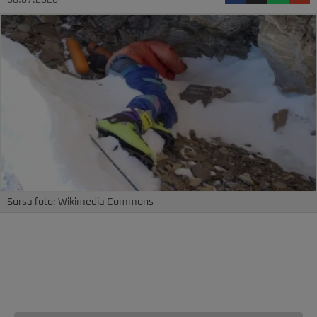
08.07.2026
Sursa foto: Wikimedia Commons