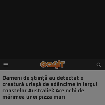
Oameni de știință au detectat o
creatură uriașă de adâncime în largul
coastelor Australiei: Are ochi de
mărimea unei pizza mari