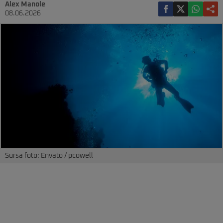
Alex Manole
08.06.2026
Sursa foto: Envato / pcowell