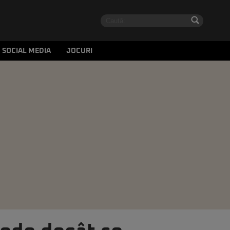
SOCIAL MEDIA
JOCURI