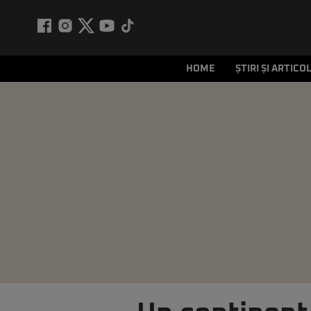
HOME
ȘTIRI ȘI ARTICO