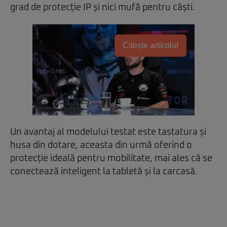
grad de protecție IP și nici mufă pentru căști.
Citește articolul
Un avantaj al modelului testat este tastatura și
husa din dotare, aceasta din urmă oferind o
protecție ideală pentru mobilitate, mai ales că se
conectează inteligent la tabletă și la carcasă.