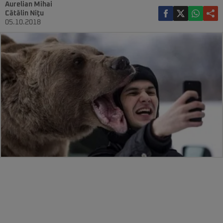
Aurelian Mihai
Cătălin Niţu
05.10.2018