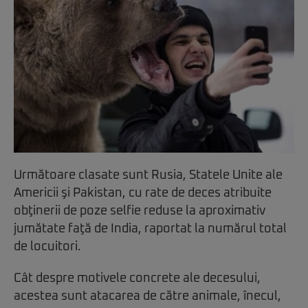
Următoare clasate sunt Rusia, Statele Unite ale
Americii şi Pakistan, cu rate de deces atribuite
obţinerii de poze selfie reduse la aproximativ
jumătate faţă de India, raportat la numărul total
de locuitori.
Cât despre motivele concrete ale decesului,
acestea sunt atacarea de către animale, înecul,