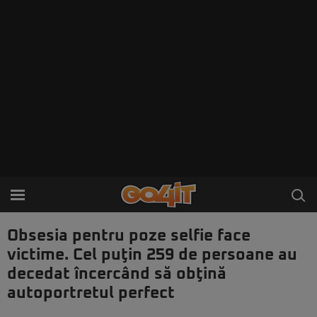
Obsesia pentru poze selfie face
victime. Cel puţin 259 de persoane au
decedat încercând să obţină
autoportretul perfect