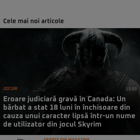
Cele mai noi articole
JOCURI
13:00
Eroare judiciară gravă în Canada: Un
bărbat a stat 18 luni în închisoare din
cauza unui caracter lipsă într-un nume
de utilizator din jocul Skyrim