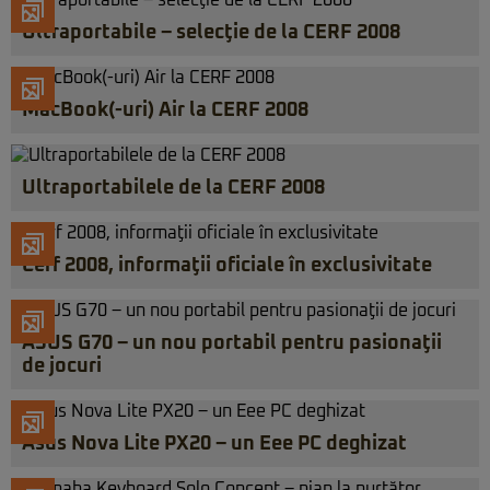
Ultraportabile – selecţie de la CERF 2008
MacBook(-uri) Air la CERF 2008
Ultraportabilele de la CERF 2008
Cerf 2008, informaţii oficiale în exclusivitate
ASUS G70 – un nou portabil pentru pasionaţii
de jocuri
Asus Nova Lite PX20 – un Eee PC deghizat