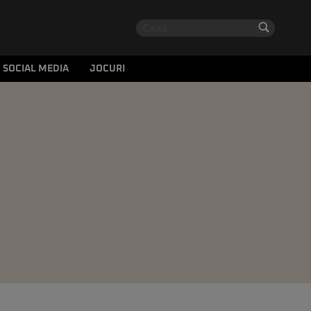
SOCIAL MEDIA
JOCURI