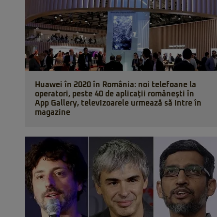
Huawei în 2020 în România: noi telefoane la
operatori, peste 40 de aplicaţii româneşti în
App Gallery, televizoarele urmează să intre în
magazine