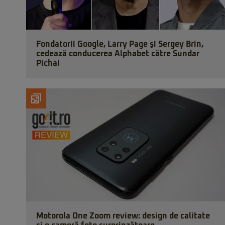
Fondatorii Google, Larry Page şi Sergey Brin,
cedează conducerea Alphabet către Sundar
Pichai
Motorola One Zoom review: design de calitate