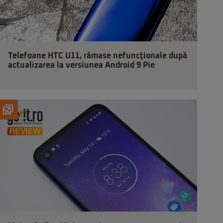
Telefoane HTC U11, rămase nefuncţionale după
actualizarea la versiunea Android 9 Pie