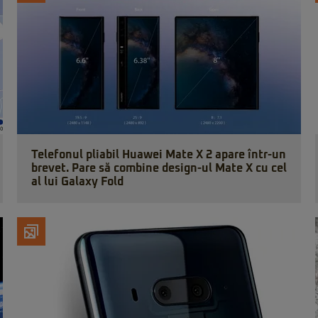
Telefonul pliabil Huawei Mate X 2 apare într-un
brevet. Pare să combine design-ul Mate X cu cel
al lui Galaxy Fold