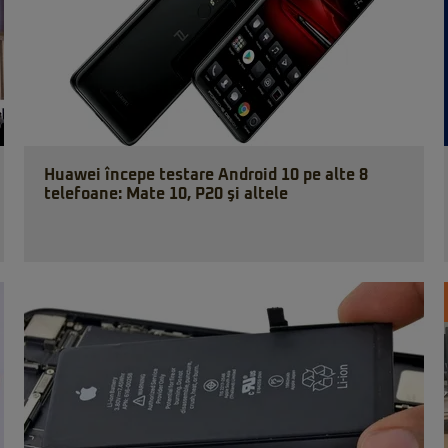
Huawei începe testare Android 10 pe alte 8
telefoane: Mate 10, P20 şi altele