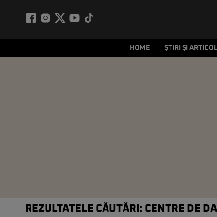
HOME
ȘTIRI ȘI ARTICO
REZULTATELE CĂUTĂRI: CENTRE DE D