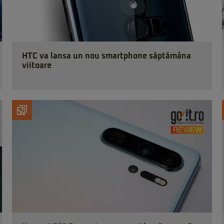
HTC va lansa un nou smartphone săptămâna
viitoare