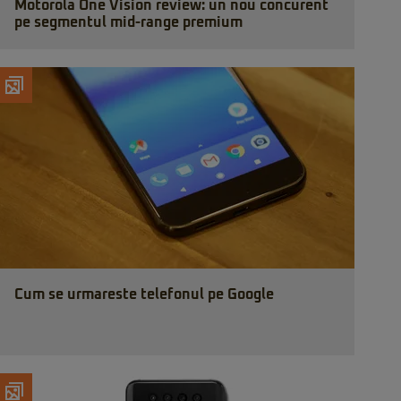
Motorola One Vision review: un nou concurent
pe segmentul mid-range premium
Cum se urmareste telefonul pe Google