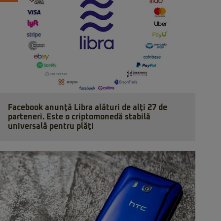
Facebook anunţă Libra alături de alţi 27 de
parteneri. Este o criptomonedă stabilă
universală pentru plăţi