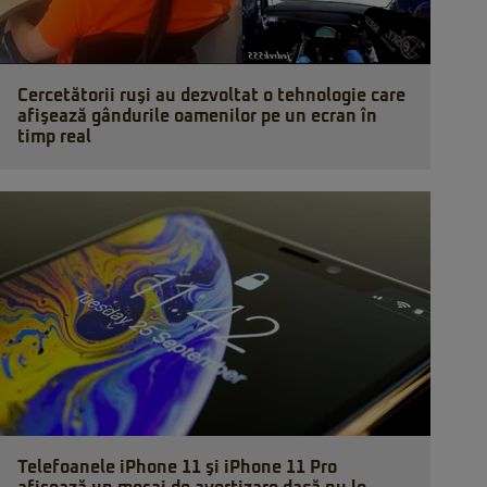
Cercetătorii ruşi au dezvoltat o tehnologie care
afişează gândurile oamenilor pe un ecran în
timp real
Telefoanele iPhone 11 şi iPhone 11 Pro