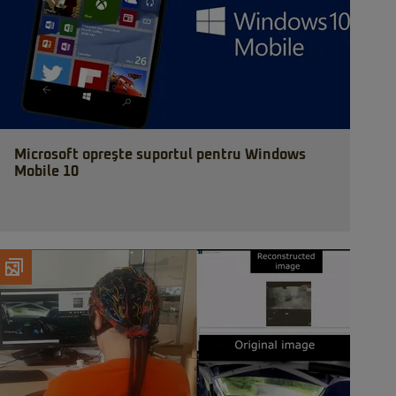
Microsoft opreşte suportul pentru Windows
Mobile 10