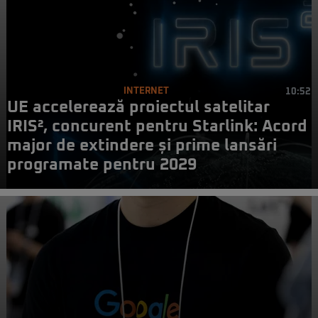
INTERNET
10:52
UE accelerează proiectul satelitar
IRIS², concurent pentru Starlink: Acord
major de extindere și prime lansări
programate pentru 2029