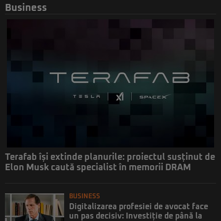
Business
Terafab își extinde planurile: proiectul susținut de
Elon Musk caută specialist în memorii DRAM
BUSINESS
Digitalizarea profesiei de avocat face
un pas decisiv: Investiție de până la