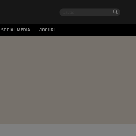
SOCIAL MEDIA
JOCURI