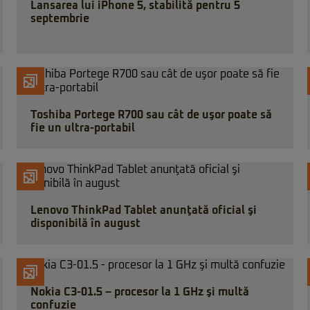
Lansarea lui iPhone 5, stabilită pentru 5
septembrie
Toshiba Portege R700 sau cât de uşor poate să
fie un ultra-portabil
Lenovo ThinkPad Tablet anunţată oficial şi
disponibilă în august
Nokia C3-01.5 – procesor la 1 GHz şi multă
confuzie