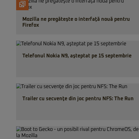
Mozilla ne pregăteşte o interfaţă nouă pentru
Firefox
Telefonul Nokia N9, aşteptat pe 15 septembrie
Trailer cu secvenţe din joc pentru NFS: The Run