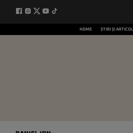
HOME
ȘTIRI ȘI ARTICO