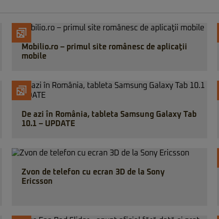
Mobilio.ro – primul site românesc de aplicaţii
mobile
De azi în România, tableta Samsung Galaxy Tab
10.1 – UPDATE
Zvon de telefon cu ecran 3D de la Sony
Ericsson