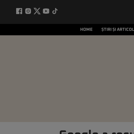
HOME
ȘTIRI ȘI ARTICO