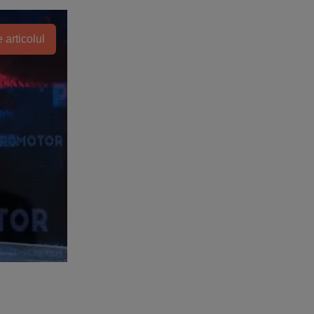
 articolul