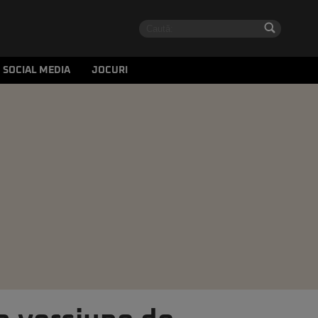
SOCIAL MEDIA
JOCURI