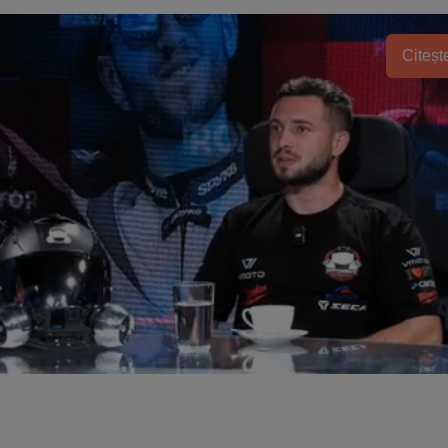
Citește