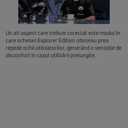
Un alt aspect care trebuie corectat este modul în
care ochelari Explorer Edition oboseau prea
repede ochii utilizatorilor, generând o senzaţie de
disconfort în cazul utilizării prelungite.