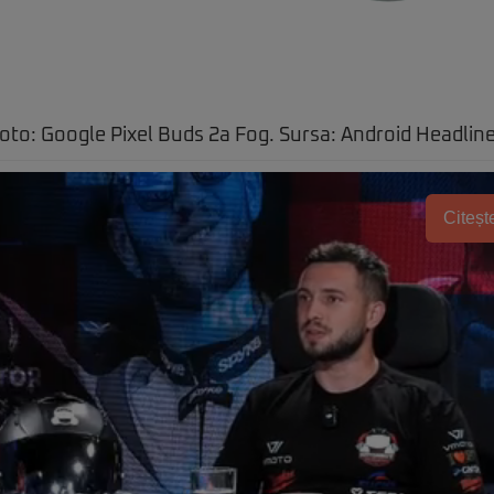
oto: Google Pixel Buds 2a Fog. Sursa: Android Headlin
Citește