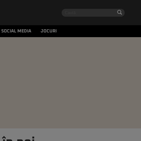
SOCIAL MEDIA
JOCURI