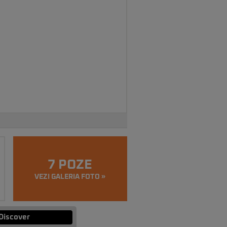
7 POZE
VEZI GALERIA FOTO »
Discover