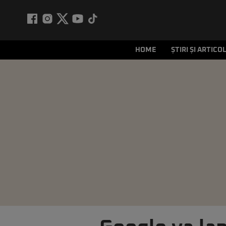
HOME
ȘTIRI ȘI ARTICO