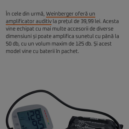
În cele din urmă,
Weinberger oferă un
amplificator auditiv
la prețul de 39,99 lei. Acesta
vine echipat cu mai multe accesorii de diverse
dimensiuni și poate amplifica sunetul cu până la
50 db, cu un volum maxim de 125 db. Și acest
model vine cu baterii în pachet.