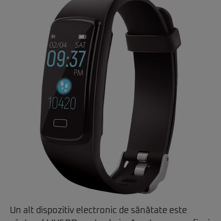
Un alt dispozitiv electronic de sănătate este