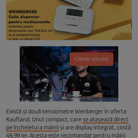
Citește articolul
Există și două tensiometre Wenberger în oferta
Kaufland. Unul compact, care
se atașează direct
pe încheietura mâinii
și are display integrat, costă
49,99 lei. Acesta este recomandat pentru mâini