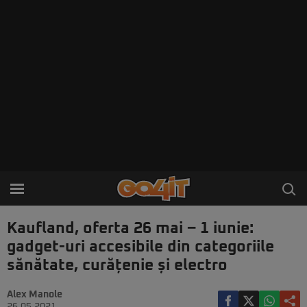
Kaufland, oferta 26 mai – 1 iunie:
gadget-uri accesibile din categoriile
sănătate, curățenie și electro
Alex Manole