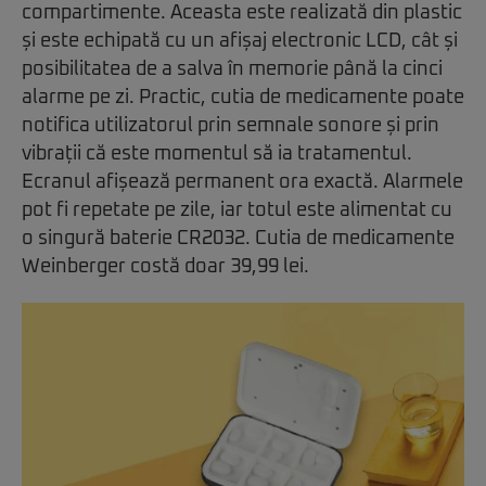
compartimente. Aceasta este realizată din plastic
și este echipată cu un afișaj electronic LCD, cât și
posibilitatea de a salva în memorie până la cinci
alarme pe zi. Practic, cutia de medicamente poate
notifica utilizatorul prin semnale sonore și prin
vibrații că este momentul să ia tratamentul.
Ecranul afișează permanent ora exactă. Alarmele
pot fi repetate pe zile, iar totul este alimentat cu
o singură baterie CR2032. Cutia de medicamente
Weinberger costă doar 39,99 lei.