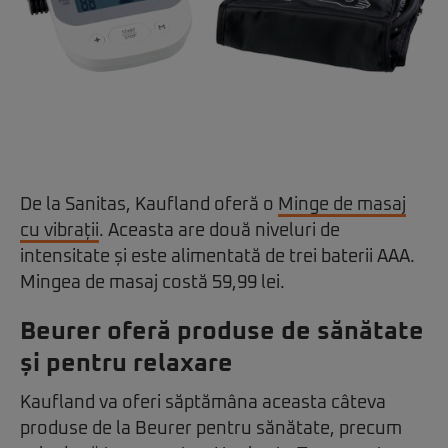
De la Sanitas, Kaufland oferă o
Minge de masaj
cu vibrații
. Aceasta are două niveluri de
intensitate și este alimentată de trei baterii AAA.
Mingea de masaj costă 59,99 lei.
Beurer oferă produse de sănătate
și pentru relaxare
Kaufland va oferi săptămâna aceasta câteva
produse de la Beurer pentru sănătate, precum