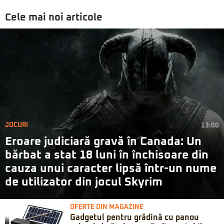
Cele mai noi articole
JOCURI
13:00
Eroare judiciară gravă în Canada: Un
bărbat a stat 18 luni în închisoare din
cauza unui caracter lipsă într-un nume
de utilizator din jocul Skyrim
OFERTE DIN MAGAZINE
Gadgetul pentru grădină cu panou