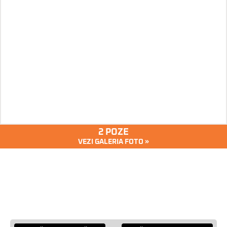
2 POZE
VEZI GALERIA FOTO »