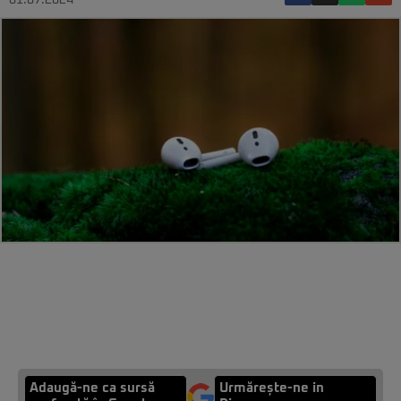
01.07.2024
Adaugă-ne ca sursă
Urmărește-ne in