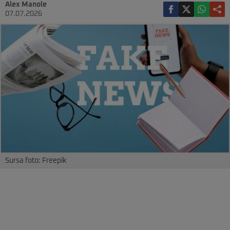
Alex Manole
07.07.2026
Sursa foto: Freepik