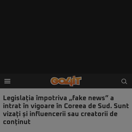
Legislația împotriva „fake news” a
intrat în vigoare în Coreea de Sud. Sunt
vizați și influencerii sau creatorii de
conținut