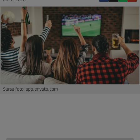
26.03.2026
Sursa foto: app.envato.com