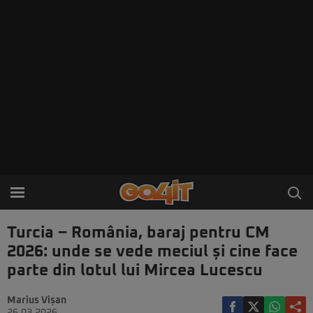
Turcia – România, baraj pentru CM
2026: unde se vede meciul și cine face
parte din lotul lui Mircea Lucescu
Marius Vișan