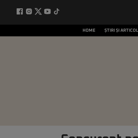
HOME
ȘTIRI ȘI ARTICO