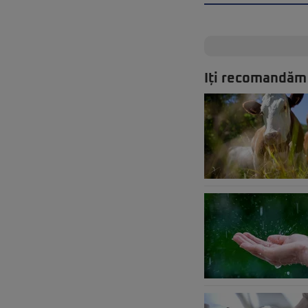
Iți recomandăm