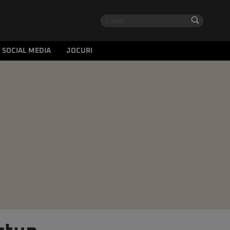
SOCIAL MEDIA
JOCURI