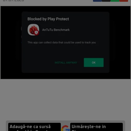
07.07.2020
Adaugă-ne ca sursă
Urmărește-ne in