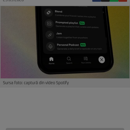
23.05.2026
Sursa foto: captură din video Spotify