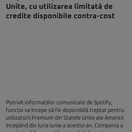
Unite, cu utilizarea limitată de
credite disponibile contra-cost
Potrivit informațiilor comunicate de Spotify,
funcția va începe să fie disponibilă treptat pentru
utilizatorii Premium din Statele Unite ale Americii
începând din luna iunie a acestui an. Compania a