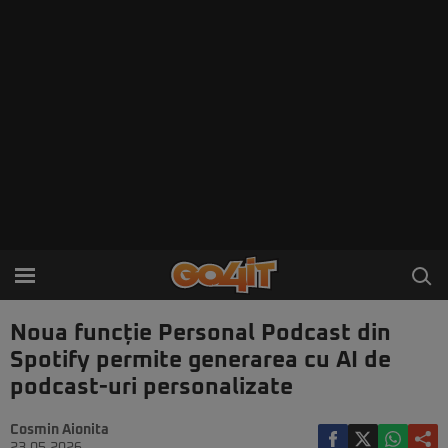
Noua funcție Personal Podcast din
Spotify permite generarea cu AI de
podcast-uri personalizate
Cosmin Aionita