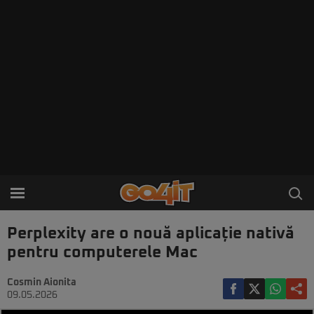
Perplexity are o nouă aplicație nativă
pentru computerele Mac
Cosmin Aionita
09.05.2026