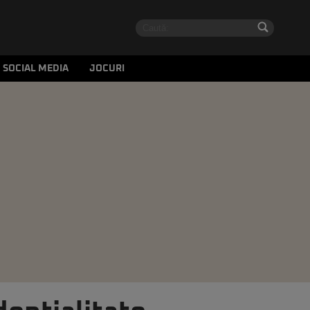
SOCIAL MEDIA
JOCURI