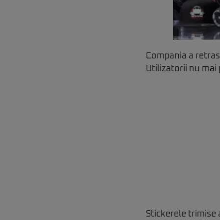
Compania a retras 
Utilizatorii nu mai
Stickerele trimise