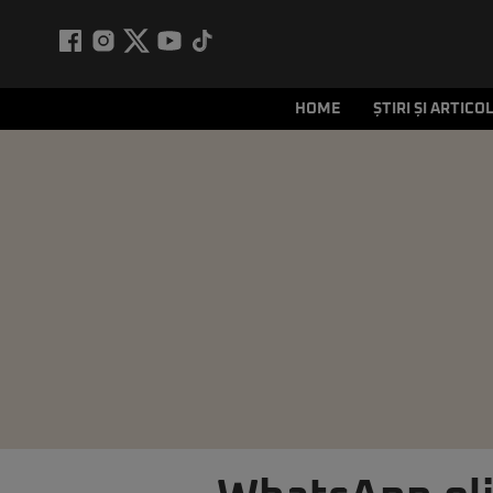
HOME
ȘTIRI ȘI ARTICO