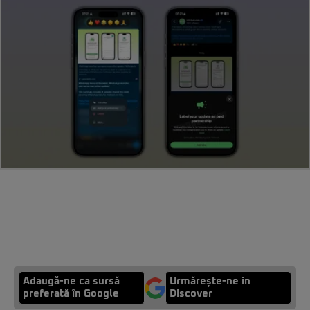
Adaugă-ne ca sursă
Urmărește-ne in
preferată în Google
Discover