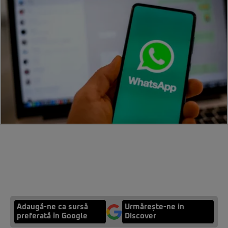
Adaugă-ne ca sursă
Urmărește-ne in
preferată în Google
Discover