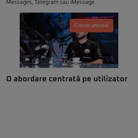
Messages, Telegram sau iMessage.
Citește articolul
O abordare centrată pe utilizator