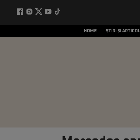
HOME
ȘTIRI ȘI ARTICO