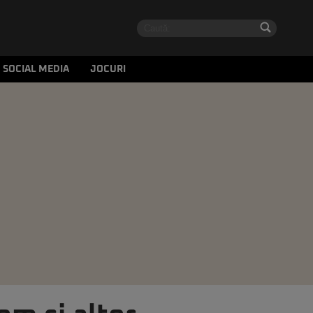
SOCIAL MEDIA
JOCURI