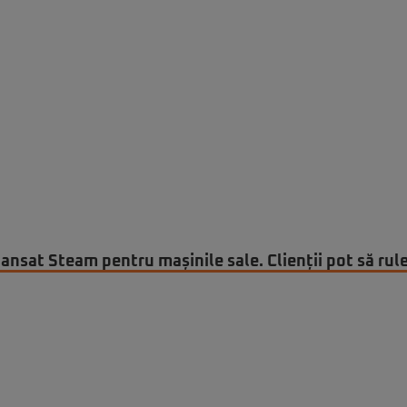
lansat Steam pentru mașinile sale. Clienții pot să rule