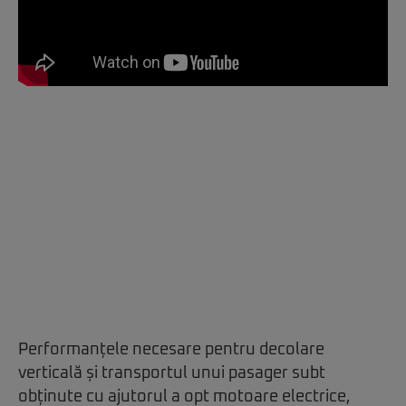
Performanțele necesare pentru decolare
verticală și transportul unui pasager subt
obținute cu ajutorul a opt motoare electrice,