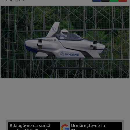
31.08.2020
Adaugă-ne ca sursă
Urmărește-ne in