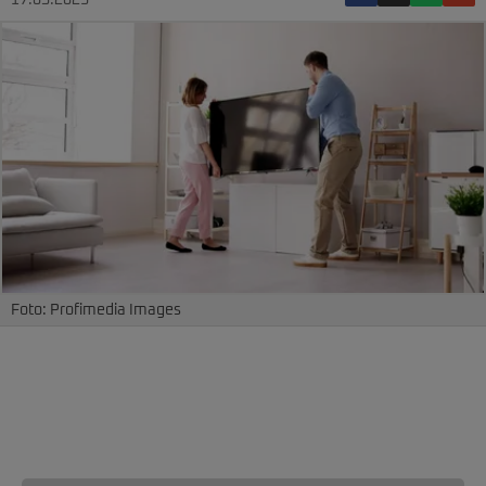
17.05.2023
Foto: Profimedia Images