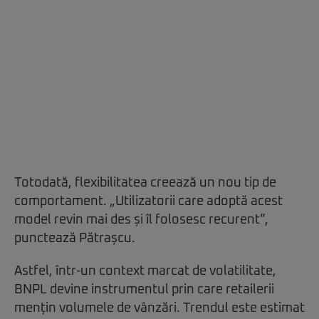
Totodată, flexibilitatea creează un nou tip de
comportament. „Utilizatorii care adoptă acest
model revin mai des și îl folosesc recurent”,
punctează Pătrașcu.
Astfel, într-un context marcat de volatilitate,
BNPL devine instrumentul prin care retailerii
mențin volumele de vânzări. Trendul este estimat