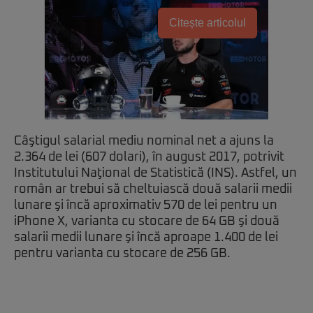
Citește articolul
Câştigul salarial mediu nominal net a ajuns la
2.364 de lei (607 dolari), în august 2017, potrivit
Institutului Naţional de Statistică (INS). Astfel, un
român ar trebui să cheltuiască două salarii medii
lunare şi încă aproximativ 570 de lei pentru un
iPhone X, varianta cu stocare de 64 GB şi două
salarii medii lunare şi încă aproape 1.400 de lei
pentru varianta cu stocare de 256 GB.