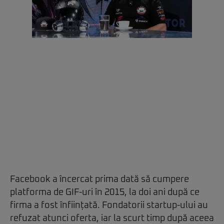
Facebook a încercat prima dată să cumpere
platforma de GIF-uri în 2015, la doi ani după ce
firma a fost înființată. Fondatorii startup-ului au
refuzat atunci oferta, iar la scurt timp după aceea