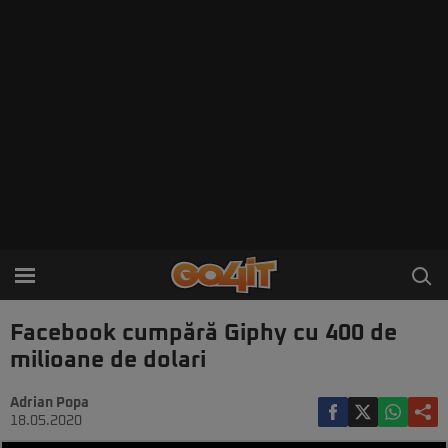
Facebook cumpără Giphy cu 400 de
milioane de dolari
Adrian Popa
18.05.2020