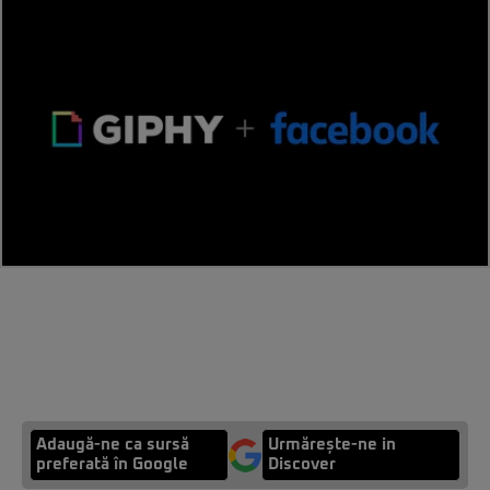
Adaugă-ne ca sursă
Urmărește-ne in
preferată în Google
Discover