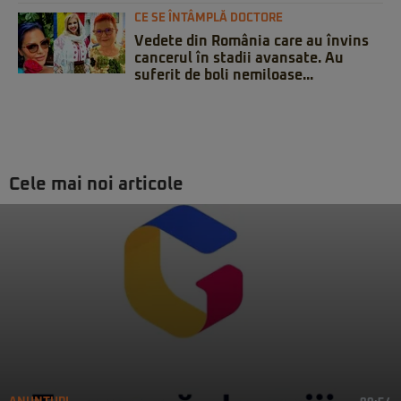
CE SE ÎNTÂMPLĂ DOCTORE
Vedete din România care au învins
cancerul în stadii avansate. Au
suferit de boli nemiloase...
Cele mai noi articole