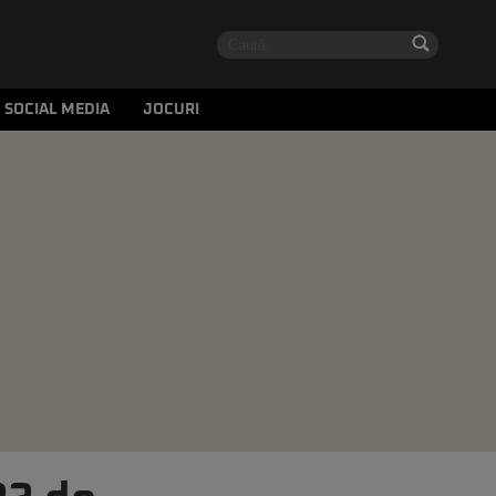
SOCIAL MEDIA
JOCURI