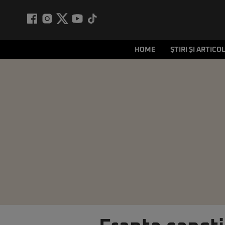
HOME
ȘTIRI ȘI ARTICO