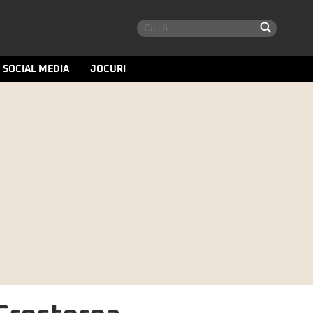
SOCIAL MEDIA
JOCURI