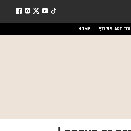
HOME
ȘTIRI ȘI ARTICO