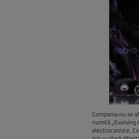
Compania nu se af
numită „Evolving 
electrocasnice. Co