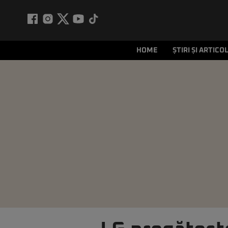
HOME
ȘTIRI ȘI ARTICO