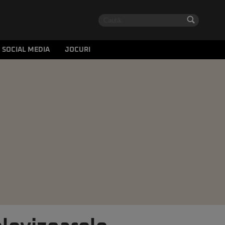
SOCIAL MEDIA
JOCURI