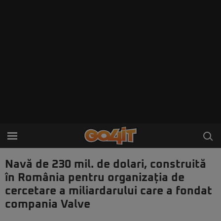
Navă de 230 mil. de dolari, construită
în România pentru organizația de
cercetare a miliardarului care a fondat
compania Valve