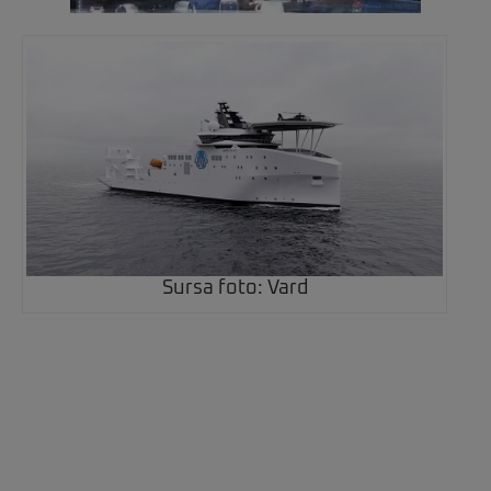
Sursa foto: Vard