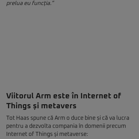
prelua eu funcția.”
Viitorul Arm este în Internet of
Things și metavers
Tot Haas spune că Arm o duce bine și că va lucra
pentru a dezvolta compania în domenii precum
Internet of Things și metaverse: