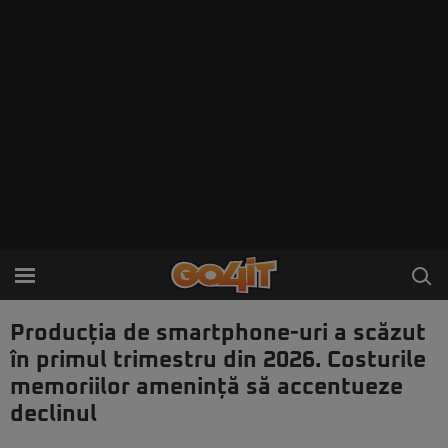
Producția de smartphone-uri a scăzut
în primul trimestru din 2026. Costurile
memoriilor amenință să accentueze
declinul