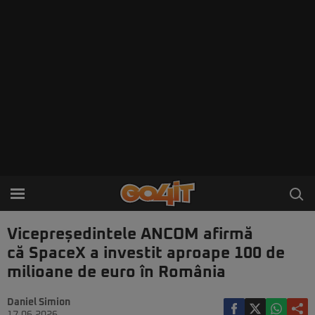
Vicepreședintele ANCOM afirmă
că SpaceX a investit aproape 100 de
milioane de euro în România
Daniel Simion