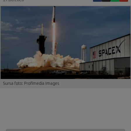
17.06.2026
Sursa foto: Profimedia Images