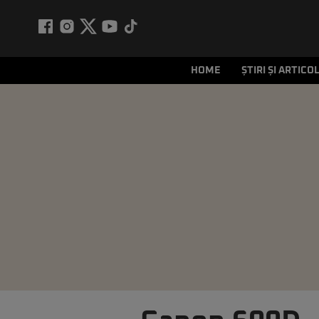
HOME
ȘTIRI ȘI ARTICO