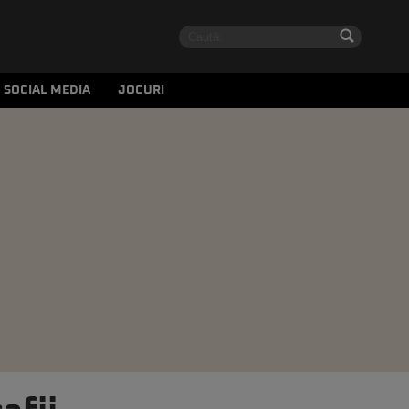
SOCIAL MEDIA
JOCURI