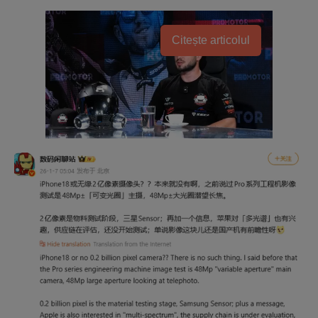
Citește articolul