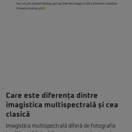
Care este diferența dintre
imagistica multispectrală și cea
clasică
Imagistica multispectrală diferă de fotografia